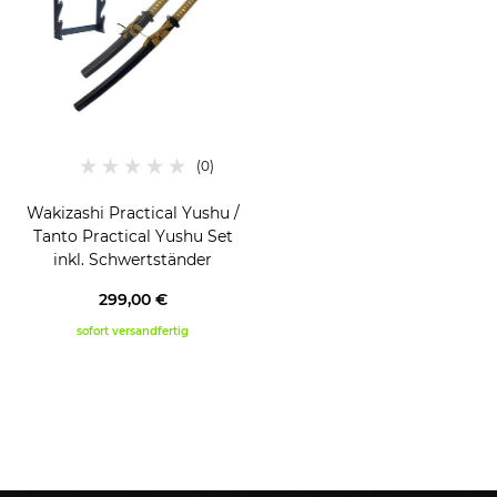
Wakizashi Practical Yushu /
Tanto Practical Yushu Set
inkl. Schwertständer
299,00 €
sofort versandfertig