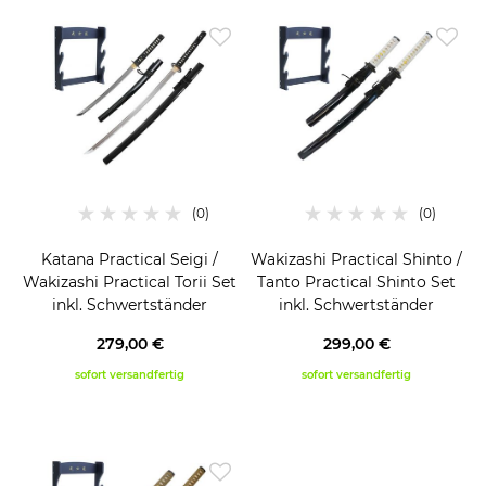
Katana Practical Seigi /
Wakizashi Practical Shinto /
Wakizashi Practical Torii Set
Tanto Practical Shinto Set
inkl. Schwertständer
inkl. Schwertständer
279,00 €
299,00 €
sofort versandfertig
sofort versandfertig