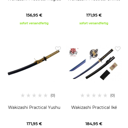
156,95 €
171,95 €
sofort versandfertig
sofort versandfertig
Wakizashi Practical Yushu
Wakizashi Practical Iké
171,95 €
184,95 €