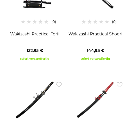
Wakizashi Practical Torii
Wakizashi Practical Shoori
132,95 €
144,95 €
sofort versandfertig
sofort versandfertig