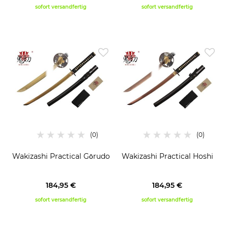
sofort versandfertig
sofort versandfertig
Wakizashi Practical Gōrudo
Wakizashi Practical Hoshi
184,95 €
184,95 €
sofort versandfertig
sofort versandfertig