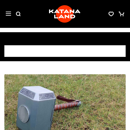
Willkommen in unserem Blog