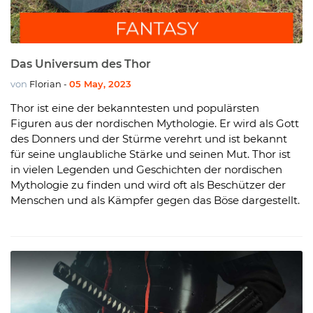
Das Universum des Thor
von
Florian
05 May, 2023
-
Thor ist eine der bekanntesten und populärsten
Figuren aus der nordischen Mythologie. Er wird als Gott
des Donners und der Stürme verehrt und ist bekannt
für seine unglaubliche Stärke und seinen Mut. Thor ist
in vielen Legenden und Geschichten der nordischen
Mythologie zu finden und wird oft als Beschützer der
Menschen und als Kämpfer gegen das Böse dargestellt.