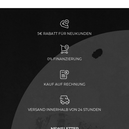
5€ RABATT FÜR NEUKUNDEN
0% FINANZIERUNG
KAUF AUF RECHNUNG
VERSAND INNERHALB VON 24 STUNDEN
NEWSLETTER