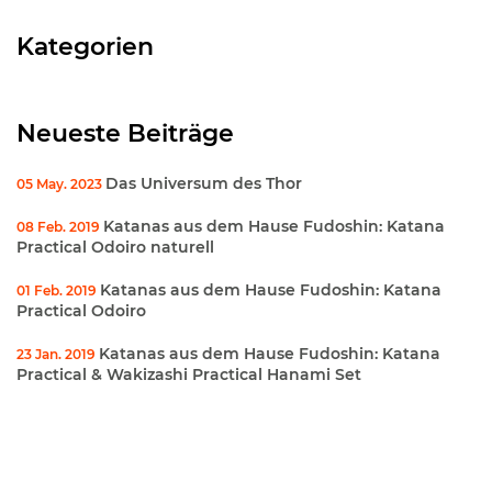
Kategorien
Neueste Beiträge
Das Universum des Thor
05 May. 2023
Katanas aus dem Hause Fudoshin: Katana
08 Feb. 2019
Practical Odoiro naturell
Katanas aus dem Hause Fudoshin: Katana
01 Feb. 2019
Practical Odoiro
Katanas aus dem Hause Fudoshin: Katana
23 Jan. 2019
Practical & Wakizashi Practical Hanami Set