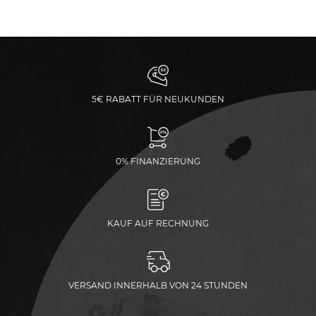
5€ RABATT FÜR NEUKUNDEN
0% FINANZIERUNG
KAUF AUF RECHNUNG
VERSAND INNERHALB VON 24 STUNDEN