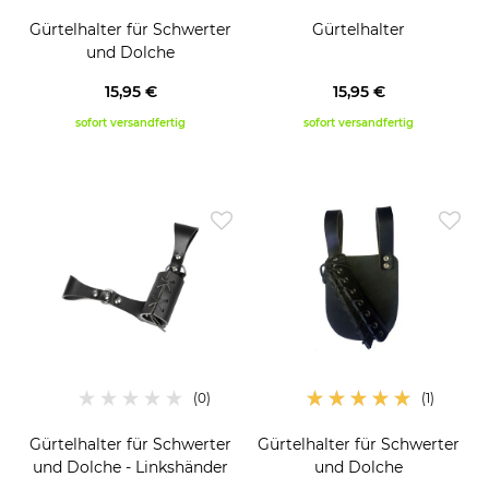
Gürtelhalter für Schwerter
Gürtelhalter
und Dolche
15,95 €
15,95 €
sofort versandfertig
sofort versandfertig
Gürtelhalter für Schwerter
Gürtelhalter für Schwerter
und Dolche - Linkshänder
und Dolche