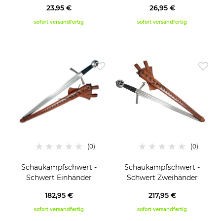
23,95 €
26,95 €
sofort versandfertig
sofort versandfertig
Schaukampfschwert -
Schaukampfschwert -
Schwert Einhänder
Schwert Zweihänder
182,95 €
217,95 €
sofort versandfertig
sofort versandfertig