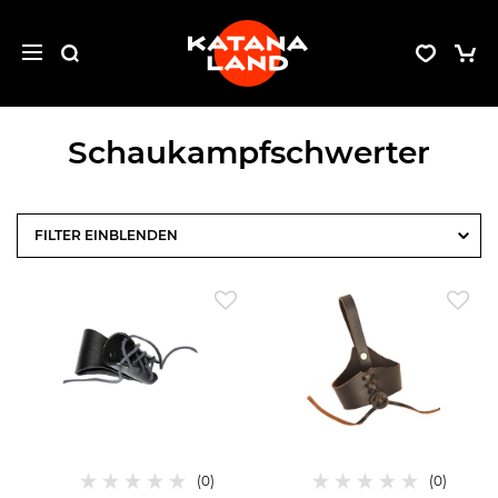
Schaukampfschwerter
FILTER