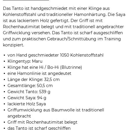
Das Tanto ist handgeschmiedet mit einer Klinge aus
Kohlenstoffstahl und traditioneller Hamonhärtung. Die Saya
ist aus lackiertem Holz gefertigt. Der Griff ist mit
Rochenhautimitat belegt und mit traditionell angebrachter
Griffwicklung versehen. Das Tanto ist scharf ausgeschliffen
und zum praktischen Gebrauch/Schnittübung im Training
konzipiert.
von Hand geschmiedeter 1050 Kohlenstoffstahl
Klingentyp: Maru
Klinge hat eine Hi / Bo-Hi (Blutrinne)
eine Hamonlinie ist angedeutet
Länge der Klinge: 32,5 cm
Gesamtlänge: 50,5 cm
Gewicht Tanto: 539 g
Gewicht Saya: 94 g
lackierte Holz Saya
Griffumwicklung aus Baumwolle ist traditionell
angebracht
Griff mit Rochenhautimitat belegt
das Tanto ist scharf geschliffen