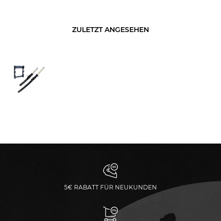
ZULETZT ANGESEHEN
5€ RABATT FÜR NEUKUNDEN