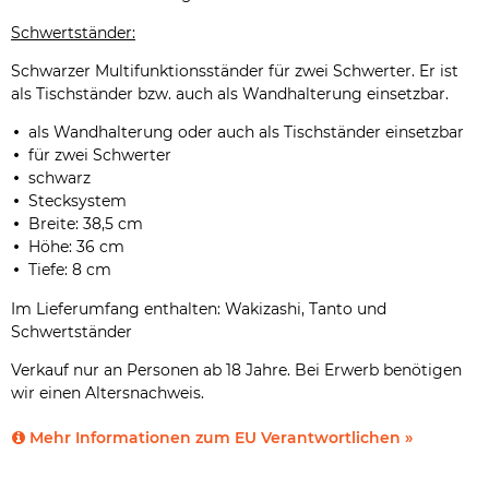
Schwertständer:
Schwarzer Multifunktionsständer für zwei Schwerter. Er ist
als Tischständer bzw. auch als Wandhalterung einsetzbar.
als Wandhalterung oder auch als Tischständer einsetzbar
für zwei Schwerter
schwarz
Stecksystem
Breite: 38,5 cm
Höhe: 36 cm
Tiefe: 8 cm
Im Lieferumfang enthalten: Wakizashi, Tanto und
Schwertständer
Verkauf nur an Personen ab 18 Jahre. Bei Erwerb benötigen
wir einen Altersnachweis.
Mehr Informationen zum EU Verantwortlichen »