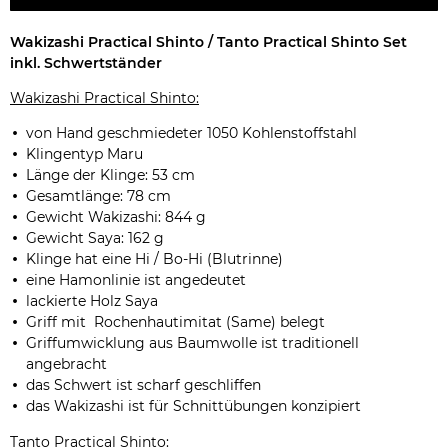
Wakizashi Practical Shinto / Tanto Practical Shinto Set
inkl. Schwertständer
Wakizashi Practical Shinto:
von Hand geschmiedeter 1050 Kohlenstoffstahl
Klingentyp Maru
Länge der Klinge: 53 cm
Gesamtlänge: 78 cm
Gewicht Wakizashi: 844 g
Gewicht Saya: 162 g
Klinge hat eine Hi / Bo-Hi (Blutrinne)
eine Hamonlinie ist angedeutet
lackierte Holz Saya
Griff mit Rochenhautimitat (Same) belegt
Griffumwicklung aus Baumwolle ist traditionell
angebracht
das Schwert ist scharf geschliffen
das Wakizashi ist für Schnittübungen konzipiert
Tanto Practical Shinto: