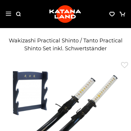
Wakizashi Practical Shinto / Tanto Practical
Shinto Set inkl. Schwertständer