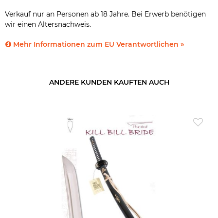
Verkauf nur an Personen ab 18 Jahre. Bei Erwerb benötigen
wir einen Altersnachweis.
Mehr Informationen zum EU Verantwortlichen »
ANDERE KUNDEN KAUFTEN AUCH