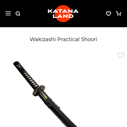
Wakizashi Practical Shoori