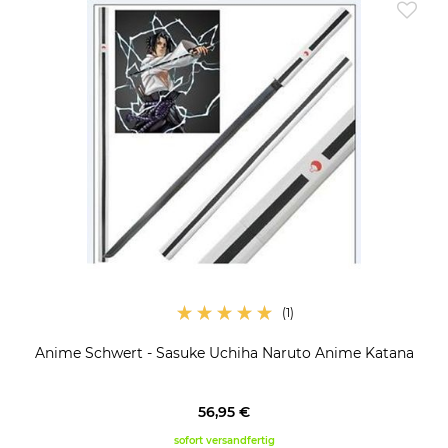
Anime Schwert - Sasuke Uchiha Naruto Anime Katana
56,95 €
sofort versandfertig