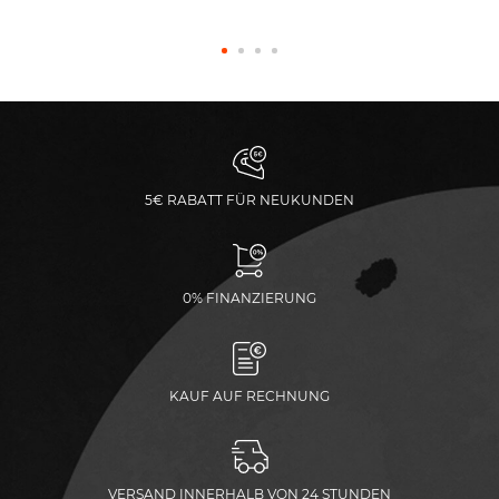
5€ RABATT FÜR NEUKUNDEN
0% FINANZIERUNG
KAUF AUF RECHNUNG
VERSAND INNERHALB VON 24 STUNDEN