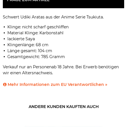
Schwert Udiki Aratas aus der Anime Serie Tsukiuta.
Klinge: nicht scharf geschliffen
Material Klinge: Karbonstahl
lackierte Saya
Klingenlänge: 68 cm
Länge gesamt: 104 cm
Gesamtgewicht: 785 Gramm
Verkauf nur an Personenab 18 Jahre. Bei Erwerb benötigen
wir einen Altersnachweis.
Mehr Informationen zum EU Verantwortlichen »
ANDERE KUNDEN KAUFTEN AUCH