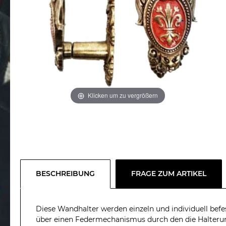
Klicken um zu vergrößern
BESCHREIBUNG
FRAGE ZUM ARTIKEL
Diese Wandhalter werden einzeln und individuell bef
über einen Federmechanismus durch den die Halterung