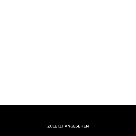
ZULETZT ANGESEHEN