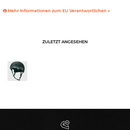
Mehr Informationen zum EU Verantwortlichen »
ZULETZT ANGESEHEN