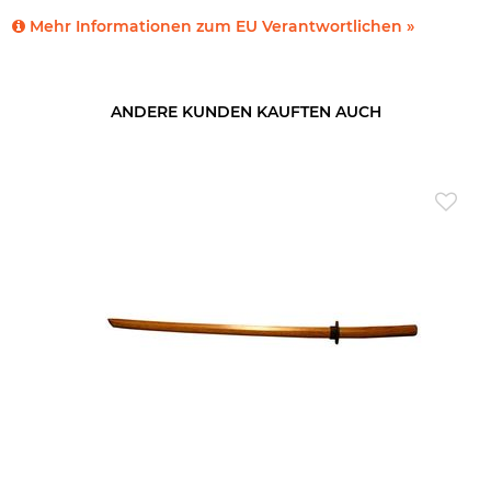
Mehr Informationen zum EU Verantwortlichen »
ANDERE KUNDEN KAUFTEN AUCH