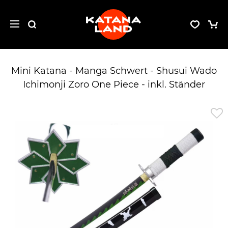
Mini Katana - Manga Schwert - Shusui Wado
Ichimonji Zoro One Piece - inkl. Ständer