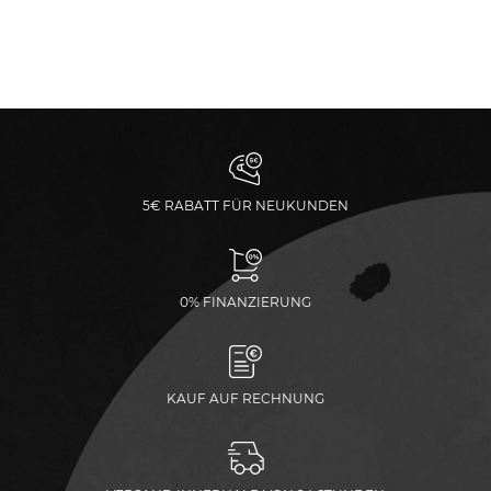
5€ RABATT FÜR NEUKUNDEN
0% FINANZIERUNG
KAUF AUF RECHNUNG