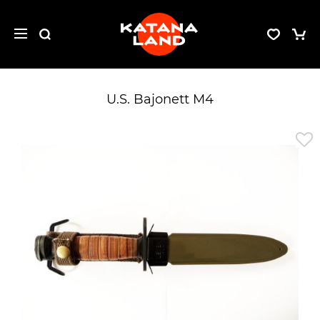
U.S. Bajonett M4