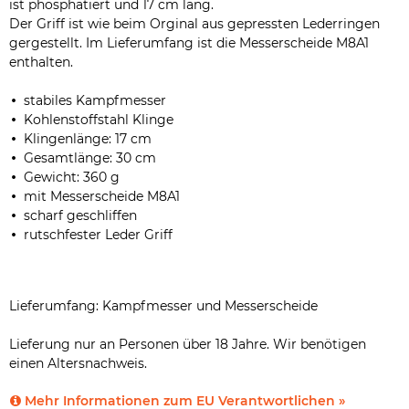
ist phosphatiert und 17 cm lang.
Der Griff ist wie beim Orginal aus gepressten Lederringen
gergestellt. Im Lieferumfang ist die Messerscheide M8A1
enthalten.
stabiles Kampfmesser
Kohlenstoffstahl Klinge
Klingenlänge: 17 cm
Gesamtlänge: 30 cm
Gewicht: 360 g
mit Messerscheide M8A1
scharf geschliffen
rutschfester Leder Griff
Lieferumfang: Kampfmesser und Messerscheide
Lieferung nur an Personen über 18 Jahre. Wir benötigen
einen Altersnachweis.
Mehr Informationen zum EU Verantwortlichen »