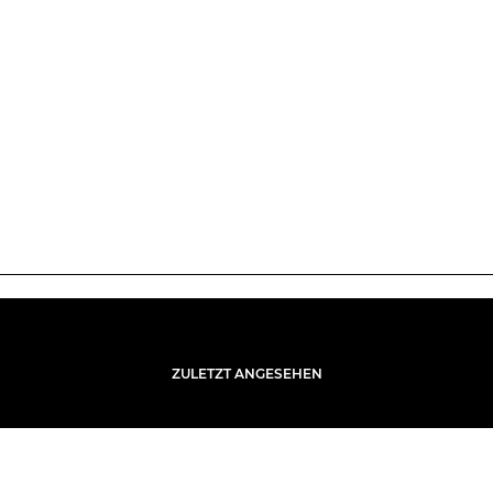
ZULETZT ANGESEHEN