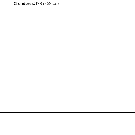
Grundpreis:
17,95 €/Stück