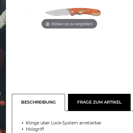
Klicken um zu vergrößern
BESCHREIBUNG
FRAGE ZUM ARTIKEL
Klinge über Lock-System arretierbar
Holzgriff