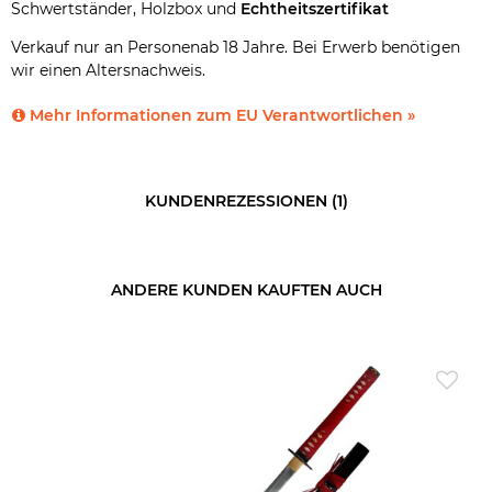
Schwertständer, Holzbox und
Echtheitszertifikat
Verkauf nur an Personenab 18 Jahre. Bei Erwerb benötigen
wir einen Altersnachweis.
Mehr Informationen zum EU Verantwortlichen »
KUNDENREZESSIONEN (1)
ANDERE KUNDEN KAUFTEN AUCH