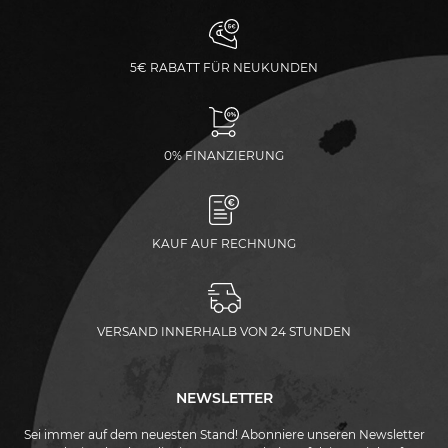
5€ RABATT FÜR NEUKUNDEN
0% FINANZIERUNG
KAUF AUF RECHNUNG
VERSAND INNERHALB VON 24 STUNDEN
NEWSLETTER
Sei immer auf dem neuesten Stand! Abonniere unseren Newsletter