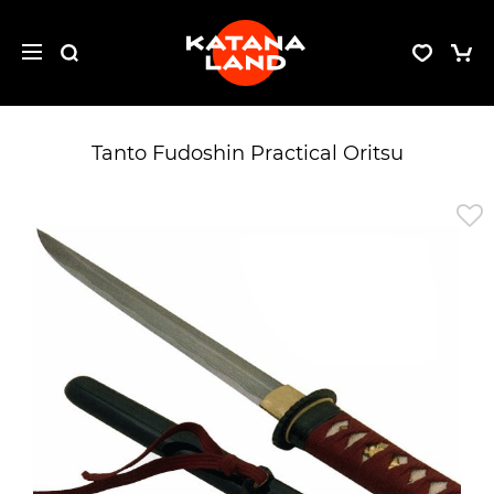
Tanto Fudoshin Practical Oritsu