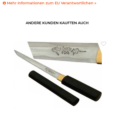
Mehr Informationen zum EU Verantwortlichen »
ANDERE KUNDEN KAUFTEN AUCH