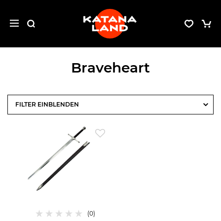
Braveheart
FILTER