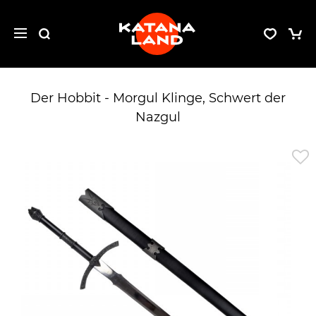
Der Hobbit - Morgul Klinge, Schwert der
Nazgul