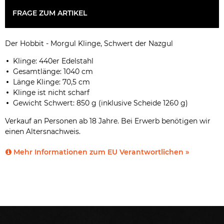
FRAGE ZUM ARTIKEL
Der Hobbit - Morgul Klinge, Schwert der Nazgul
Klinge: 440er Edelstahl
Gesamtlänge: 1040 cm
Länge Klinge: 70,5 cm
Klinge ist nicht scharf
Gewicht Schwert: 850 g (inklusive Scheide 1260 g)
Verkauf an Personen ab 18 Jahre. Bei Erwerb benötigen wir
einen Altersnachweis.
Mehr Informationen zum EU Verantwortlichen »