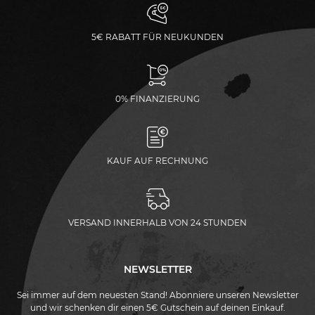
5€ RABATT FÜR NEUKUNDEN
0% FINANZIERUNG
KAUF AUF RECHNUNG
VERSAND INNERHALB VON 24 STUNDEN
NEWSLETTER
Sei immer auf dem neuesten Stand! Abonniere unseren Newsletter
und wir schenken dir einen 5€ Gutschein auf deinen Einkauf.