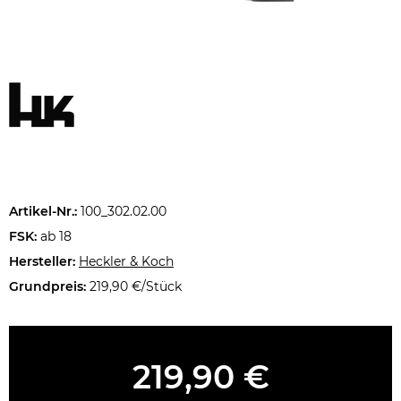
Artikel-Nr.:
100_302.02.00
FSK:
ab 18
Hersteller:
Heckler & Koch
Grundpreis:
219,90 €/Stück
219,90 €