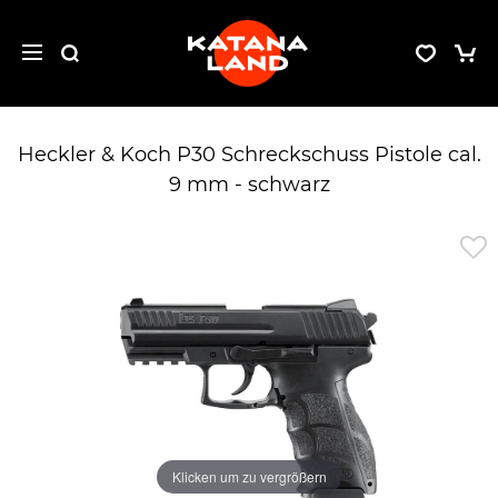
Heckler & Koch P30 Schreckschuss Pistole cal.
9 mm - schwarz
Klicken um zu vergrößern