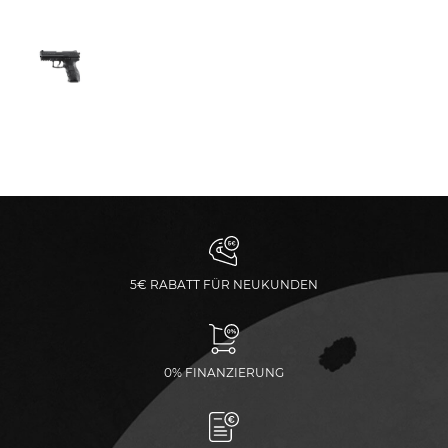
5€ RABATT FÜR NEUKUNDEN
0% FINANZIERUNG