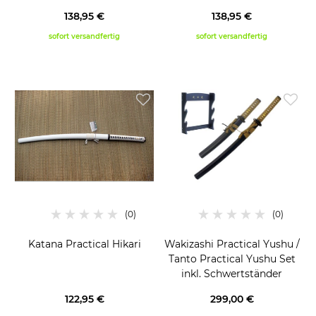
138,95 €
138,95 €
sofort versandfertig
sofort versandfertig
Katana Practical Hikari
Wakizashi Practical Yushu /
Tanto Practical Yushu Set
inkl. Schwertständer
122,95 €
299,00 €