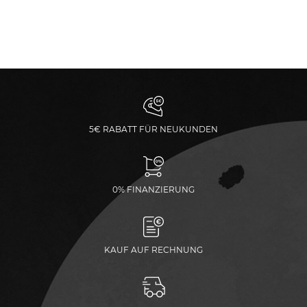
5€ RABATT FÜR NEUKUNDEN
0% FINANZIERUNG
KAUF AUF RECHNUNG