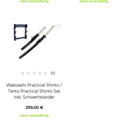
sofort versandfertig
sofort versandfertig
Wakizashi Practical Shinto /
Tanto Practical Shinto Set
inkl. Schwertständer
299,00 €
sofort versandfertig