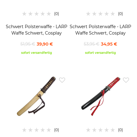
Schwert Polsterwaffe - LARP
Schwert Polsterwaffe - LARP
Waffe Schwert, Cosplay
Waffe Schwert, Cosplay
51,95 €
39,90 €
53,95 €
34,95 €
sofort versandfertig
sofort versandfertig