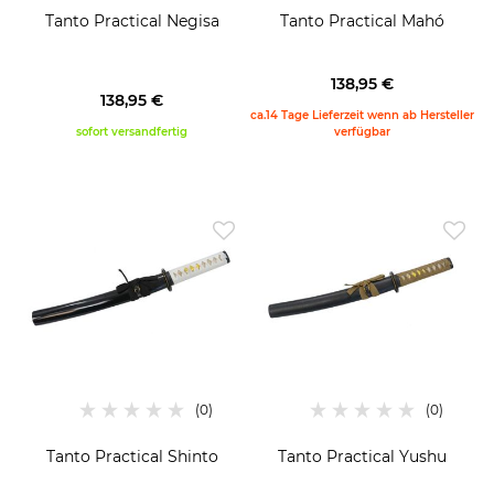
Tanto Practical Negisa
Tanto Practical Mahó
138,95 €
138,95 €
ca.14 Tage Lieferzeit wenn ab Hersteller
sofort versandfertig
verfügbar
Tanto Practical Shinto
Tanto Practical Yushu